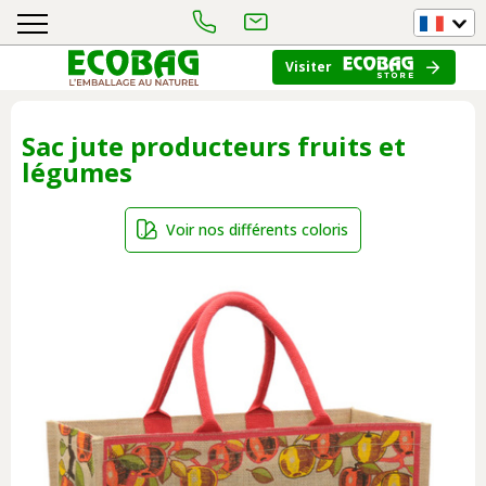
Visiter
Sac jute producteurs fruits et
légumes
Voir nos différents coloris