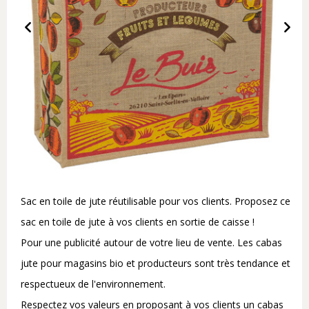
Sac en toile de jute réutilisable pour vos clients. Proposez ce
sac en toile de jute à vos clients en sortie de caisse !
Pour une publicité autour de votre lieu de vente. Les cabas
jute pour magasins bio et producteurs sont très tendance et
respectueux de l'environnement.
Respectez vos valeurs en proposant à vos clients un cabas