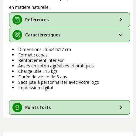
en matière naturelle.
Références
Caractéristiques
Dimensions : 35x42x17 cm
Format : cabas
Renforcement intérieur
Anses en coton agréables et pratiques
Charge utile : 15 kgs
Durée de vie : + de 3 ans
Sacs jute à personnaliser avec votre logo
Impression digital
Points forts