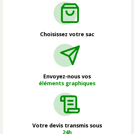
Choisissez votre sac
Envoyez-nous vos
éléments graphiques
Votre devis transmis sous
24h