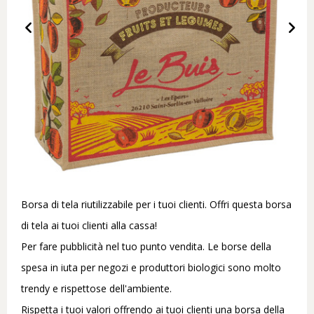
Borsa di tela riutilizzabile per i tuoi clienti. Offri questa borsa
di tela ai tuoi clienti alla cassa!
Per fare pubblicità nel tuo punto vendita. Le borse della
spesa in iuta per negozi e produttori biologici sono molto
trendy e rispettose dell'ambiente.
Rispetta i tuoi valori offrendo ai tuoi clienti una borsa della