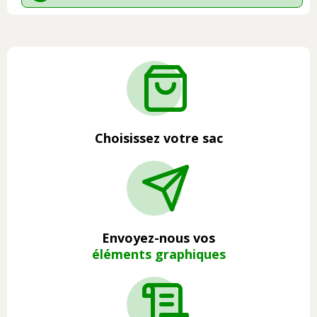
Choisissez votre sac
Envoyez-nous vos
éléments graphiques