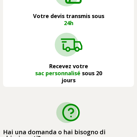
Votre devis transmis sous
24h
Recevez votre
sac personnalisé
sous 20
jours
Hai una domanda o hai bisogno di