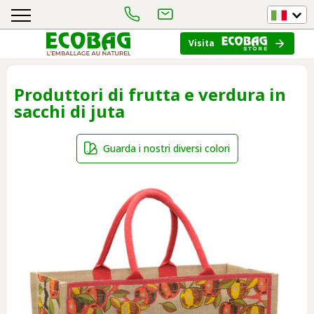
Visita
Produttori di frutta e verdura in
sacchi di juta
Guarda i nostri diversi colori