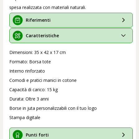
spesa realizzata con materiali naturali.
Riferimenti
Caratteristiche
Dimensioni: 35 x 42 x 17 cm
Formato: Borsa tote
Interno rinforzato
Comodi e pratici manici in cotone
Capacità di carico: 15 kg
Durata: Oltre 3 anni
Borse in juta personalizzabili con il tuo logo
Stampa digitale
Punti forti