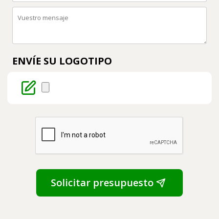
ENVÍE SU LOGOTIPO
Solicitar presupuesto