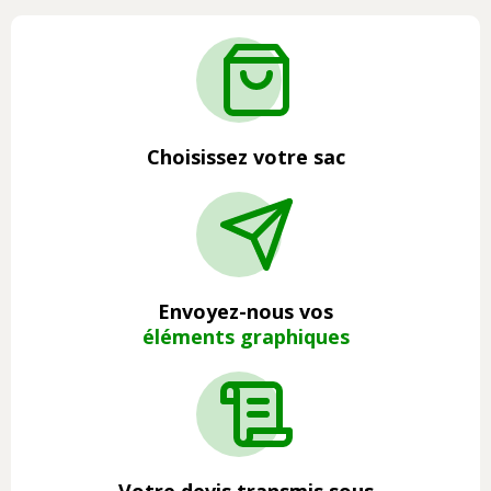
Choisissez votre sac
Envoyez-nous vos
éléments graphiques