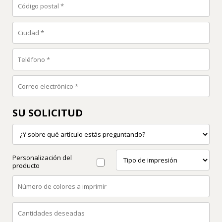
SU SOLICITUD
Personalización del
producto