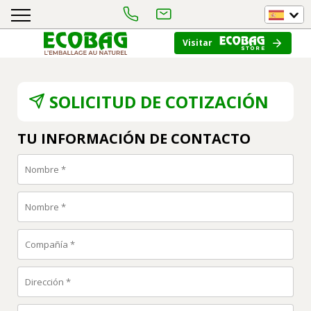
Visitar
SOLICITUD DE COTIZACIÓN
TU INFORMACIÓN DE CONTACTO