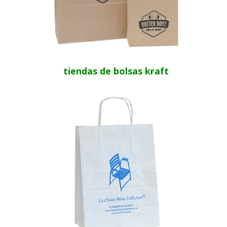
tiendas de bolsas kraft