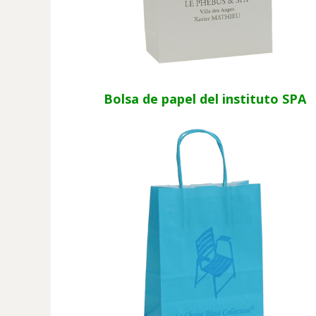
Bolsa de papel del instituto SPA