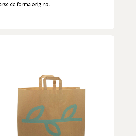
arse de forma original.