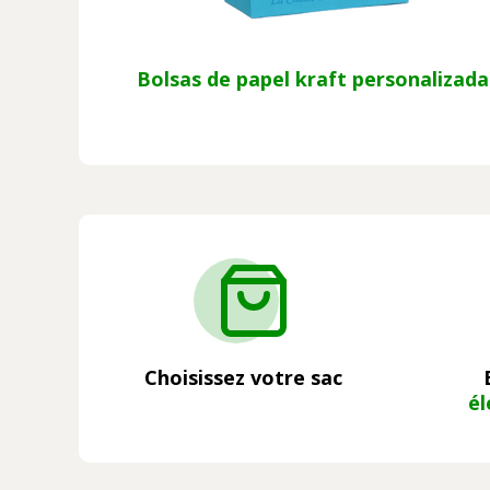
Bolsas de papel kraft personalizada
Choisissez votre sac
él