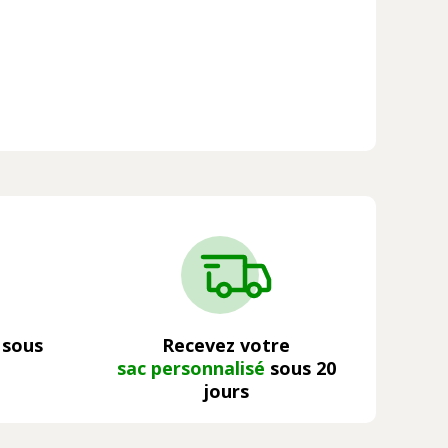
 sous
Recevez votre
sac personnalisé
sous 20
jours