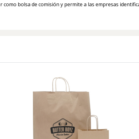
ir como bolsa de comisión y permite a las empresas identific