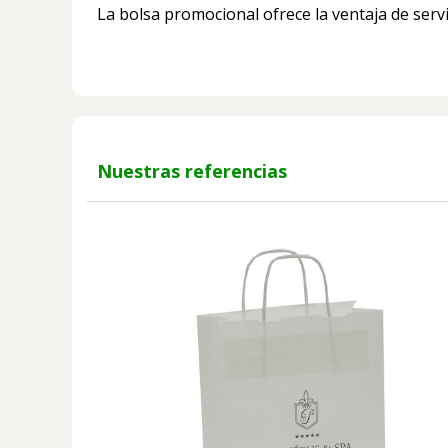
La bolsa promocional ofrece la ventaja de serv
Nuestras referencias