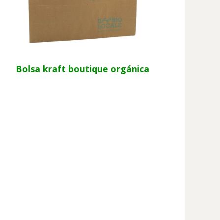
Bolsa kraft boutique orgánica