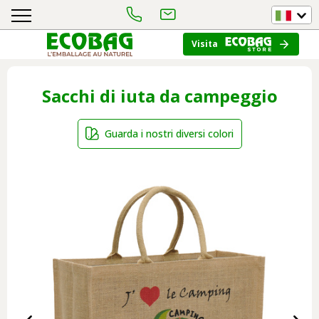
Visita
Sacchi di iuta da campeggio
Guarda i nostri diversi colori