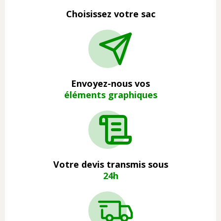
Choisissez votre sac
Envoyez-nous vos
éléments graphiques
Votre devis transmis sous
24h