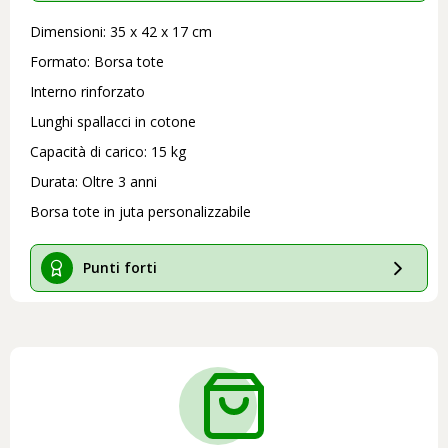
Dimensioni: 35 x 42 x 17 cm
Formato: Borsa tote
Interno rinforzato
Lunghi spallacci in cotone
Capacità di carico: 15 kg
Durata: Oltre 3 anni
Borsa tote in juta personalizzabile
Punti forti