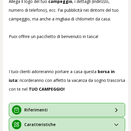
Allega il logo del tuo
campeggio
, i dettagli (indirizzo,
numero di telefono), ecc. Fai pubblicità nei dintorni del tuo
campeggio, ma anche a migliaia di chilometri da casa.
Puoi offrire un pacchetto di benvenuto in tasca!
I tuoi clienti adoreranno portare a casa questa
borsa in
iuta:
ricorderanno con affetto la vacanza da sogno trascorsa
con te nel
TUO CAMPEGGIO!
Riferimenti
Caratteristiche