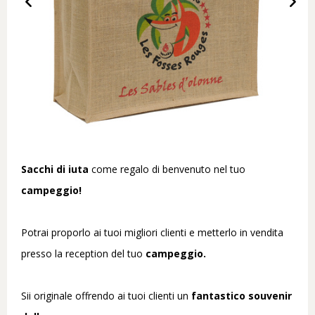
Sacchi di iuta
come regalo di benvenuto nel tuo
campeggio!
Potrai proporlo ai tuoi migliori clienti e metterlo in vendita
presso la reception del tuo
campeggio.
Sii originale offrendo ai tuoi clienti un
fantastico souvenir