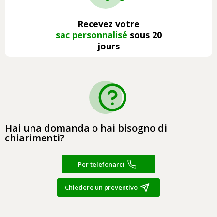
Recevez votre
sac personnalisé
sous 20
jours
Hai una domanda o hai bisogno di
chiarimenti?
Per telefonarci
Chiedere un preventivo