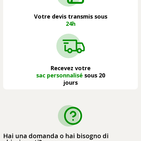
Votre devis transmis sous
24h
Recevez votre
sac personnalisé
sous 20
jours
Hai una domanda o hai bisogno di