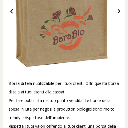
Borsa di tela riutilizzabile per i tuoi clienti. Offri questa borsa
di tela ai tuoi clienti alla cassa!
Per fare pubblicità nel tuo punto vendita. Le borse della
spesa in iuta per negozi e produttori biologici sono molto
trendy e rispettose dell'ambiente.
Rispetta i tuoi valori offrendo ai tuoi clienti una borsa della