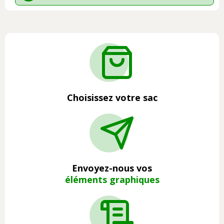
Choisissez votre sac
Envoyez-nous vos
éléments graphiques