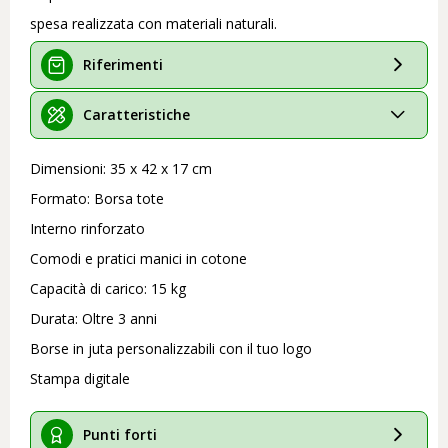
spesa realizzata con materiali naturali.
Riferimenti
Caratteristiche
Dimensioni: 35 x 42 x 17 cm
Formato: Borsa tote
Interno rinforzato
Comodi e pratici manici in cotone
Capacità di carico: 15 kg
Durata: Oltre 3 anni
Borse in juta personalizzabili con il tuo logo
Stampa digitale
Punti forti