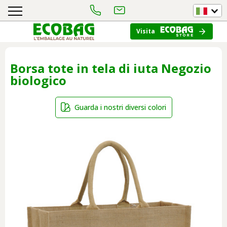
Visita
Borsa tote in tela di iuta Negozio
biologico
Guarda i nostri diversi colori